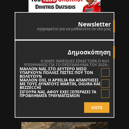
Newsletter
εγγραφείτε για να μαθαίνετε τα νέα μας
Δημοσκόπηση
O MARC MARQUEZ ΕΙΝΑΙ ΤΩΡΑ Ο Νο1
ΥΠΟΨΗΦΙΟΣ ΓΙΑ ΤΟ ΠΡΩΤΑΘΛΗΜΑ ΤΟΥ 2026;:
ΜΑΛΛΟΝ ΝΑΙ, ΣΤΟ ΔΕΥΤΕΡΟ ΜΙΣΟ
ΥΠΑΡΧΟΥΝ ΠΟΛΛΕΣ ΠΙΣΤΕΣ ΠΟΥ ΤΟΝ
ΒΟΛΕΥΟΥΝ
ΜΑΛΛΟΝ ΟΧΙ, Η APRILIA ΘΑ ΑΠΑΝΤΗΣΕΙ
ΜΕ ΤΟΥΣ ΔΥΝΑΤΟΥΣ MARTIN, OGURA KAI
BEZZECCHI
ΣΙΓΟΥΡΑ ΝΑΙ, ΑΦΟΥ ΕΧΕΙ ΞΕΠΕΡΑΣΕΙ ΤΑ
ΠΡΟΒΛΗΜΑΤΑ ΤΡΑΥΜΑΤΙΣΜΩΝ
VOTE