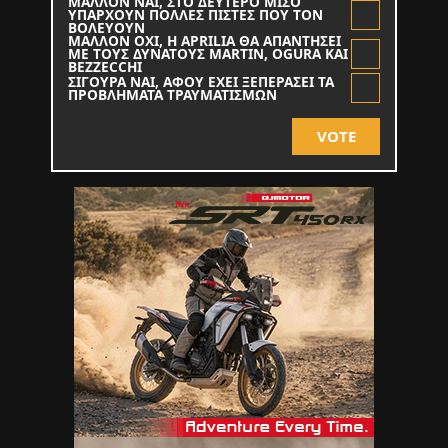
ΜΑΛΛΟΝ ΝΑΙ, ΣΤΟ ΔΕΥΤΕΡΟ ΜΙΣΟ
ΥΠΑΡΧΟΥΝ ΠΟΛΛΕΣ ΠΙΣΤΕΣ ΠΟΥ ΤΟΝ
ΒΟΛΕΥΟΥΝ
ΜΑΛΛΟΝ ΟΧΙ, Η APRILIA ΘΑ ΑΠΑΝΤΗΣΕΙ
ΜΕ ΤΟΥΣ ΔΥΝΑΤΟΥΣ MARTIN, OGURA KAI
BEZZECCHI
ΣΙΓΟΥΡΑ ΝΑΙ, ΑΦΟΥ ΕΧΕΙ ΞΕΠΕΡΑΣΕΙ ΤΑ
ΠΡΟΒΛΗΜΑΤΑ ΤΡΑΥΜΑΤΙΣΜΩΝ
VOTE