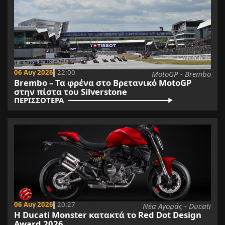
06 Αυγ 2026
22:00
MotoGP - Brembo
Brembo – Τα φρένα στο Βρετανικό MotoGP
στην πίστα του Silverstone
ΠΕΡΙΣΣΟΤΕΡΑ
06 Αυγ 2026
20:27
Νέα Αγοράς - Ducati
Η Ducati Monster κατακτά το Red Dot Design
Award 2026