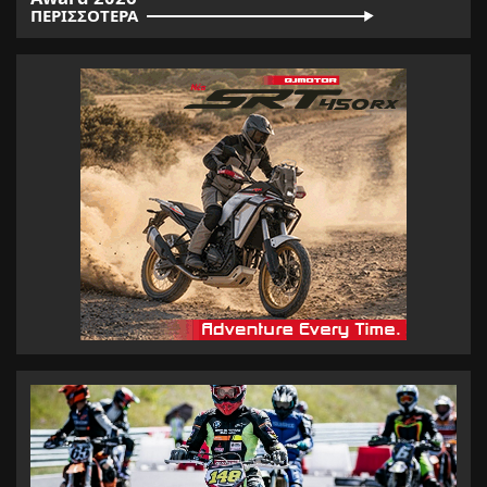
ΠΕΡΙΣΣΟΤΕΡΑ