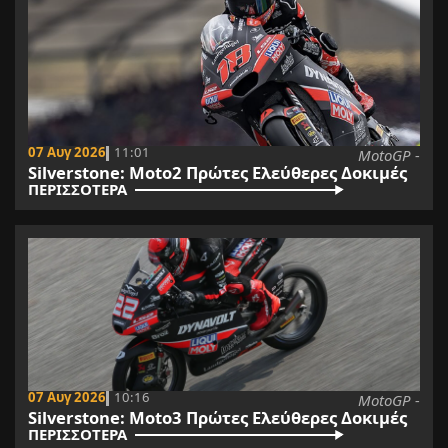
07 Αυγ 2026
11:01
MotoGP -
Silverstone: Moto2 Πρώτες Ελεύθερες Δοκιμές
ΠΕΡΙΣΣΟΤΕΡΑ
07 Αυγ 2026
10:16
MotoGP -
Silverstone: Moto3 Πρώτες Ελεύθερες Δοκιμές
ΠΕΡΙΣΣΟΤΕΡΑ