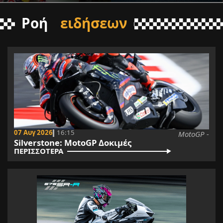
Ροή
ειδήσεων
07 Αυγ 2026
16:15
MotoGP -
Silverstone: MotoGP Δοκιμές
ΠΕΡΙΣΣΟΤΕΡΑ