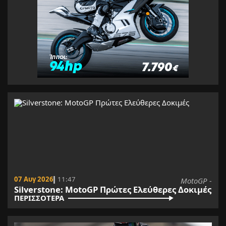
07 Αυγ 2026
11:47
MotoGP -
Silverstone: MotoGP Πρώτες Ελεύθερες Δοκιμές
ΠΕΡΙΣΣΟΤΕΡΑ