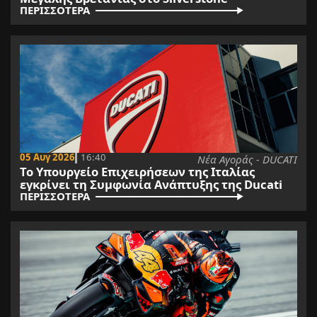
ΠΕΡΙΣΣΟΤΕΡΑ
05 Αυγ 2026
16:40
Νέα Αγοράς - DUCATI
Το Υπουργείο Επιχειρήσεων της Ιταλίας
εγκρίνει τη Συμφωνία Ανάπτυξης της Ducati
ΠΕΡΙΣΣΟΤΕΡΑ