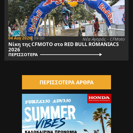
04 Αυγ 2026
09:00
Νέα Αγοράς - CFMoto
Νίκη της CFMOTO στο RED BULL ROMANIACS
2026
ΠΕΡΙΣΣΟΤΕΡΑ
ΠΕΡΙΣΣΟΤΕΡΑ ΑΡΘΡΑ