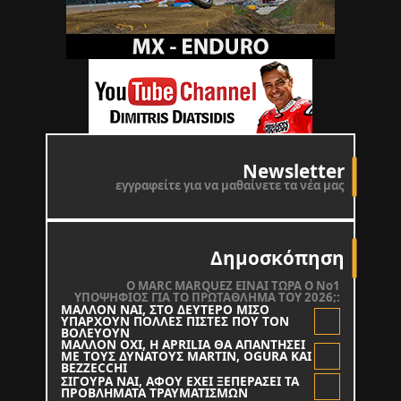
Newsletter
εγγραφείτε για να μαθαίνετε τα νέα μας
Δημοσκόπηση
O MARC MARQUEZ ΕΙΝΑΙ ΤΩΡΑ Ο Νο1
ΥΠΟΨΗΦΙΟΣ ΓΙΑ ΤΟ ΠΡΩΤΑΘΛΗΜΑ ΤΟΥ 2026;:
ΜΑΛΛΟΝ ΝΑΙ, ΣΤΟ ΔΕΥΤΕΡΟ ΜΙΣΟ
ΥΠΑΡΧΟΥΝ ΠΟΛΛΕΣ ΠΙΣΤΕΣ ΠΟΥ ΤΟΝ
ΒΟΛΕΥΟΥΝ
ΜΑΛΛΟΝ ΟΧΙ, Η APRILIA ΘΑ ΑΠΑΝΤΗΣΕΙ
ΜΕ ΤΟΥΣ ΔΥΝΑΤΟΥΣ MARTIN, OGURA KAI
BEZZECCHI
ΣΙΓΟΥΡΑ ΝΑΙ, ΑΦΟΥ ΕΧΕΙ ΞΕΠΕΡΑΣΕΙ ΤΑ
ΠΡΟΒΛΗΜΑΤΑ ΤΡΑΥΜΑΤΙΣΜΩΝ