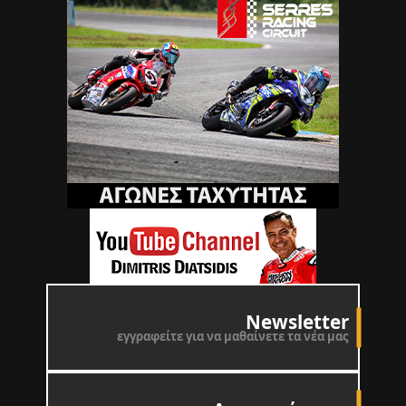
Newsletter
εγγραφείτε για να μαθαίνετε τα νέα μας