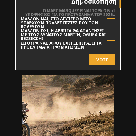
Δημοσκόπηση
O MARC MARQUEZ ΕΙΝΑΙ ΤΩΡΑ Ο Νο1
ΥΠΟΨΗΦΙΟΣ ΓΙΑ ΤΟ ΠΡΩΤΑΘΛΗΜΑ ΤΟΥ 2026;:
ΜΑΛΛΟΝ ΝΑΙ, ΣΤΟ ΔΕΥΤΕΡΟ ΜΙΣΟ
ΥΠΑΡΧΟΥΝ ΠΟΛΛΕΣ ΠΙΣΤΕΣ ΠΟΥ ΤΟΝ
ΒΟΛΕΥΟΥΝ
ΜΑΛΛΟΝ ΟΧΙ, Η APRILIA ΘΑ ΑΠΑΝΤΗΣΕΙ
ΜΕ ΤΟΥΣ ΔΥΝΑΤΟΥΣ MARTIN, OGURA KAI
BEZZECCHI
ΣΙΓΟΥΡΑ ΝΑΙ, ΑΦΟΥ ΕΧΕΙ ΞΕΠΕΡΑΣΕΙ ΤΑ
ΠΡΟΒΛΗΜΑΤΑ ΤΡΑΥΜΑΤΙΣΜΩΝ
VOTE