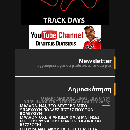
Newsletter
εγγραφείτε για να μαθαίνετε τα νέα μας
Δημοσκόπηση
O MARC MARQUEZ ΕΙΝΑΙ ΤΩΡΑ Ο Νο1
ΥΠΟΨΗΦΙΟΣ ΓΙΑ ΤΟ ΠΡΩΤΑΘΛΗΜΑ ΤΟΥ 2026;:
ΜΑΛΛΟΝ ΝΑΙ, ΣΤΟ ΔΕΥΤΕΡΟ ΜΙΣΟ
ΥΠΑΡΧΟΥΝ ΠΟΛΛΕΣ ΠΙΣΤΕΣ ΠΟΥ ΤΟΝ
ΒΟΛΕΥΟΥΝ
ΜΑΛΛΟΝ ΟΧΙ, Η APRILIA ΘΑ ΑΠΑΝΤΗΣΕΙ
ΜΕ ΤΟΥΣ ΔΥΝΑΤΟΥΣ MARTIN, OGURA KAI
BEZZECCHI
ΣΙΓΟΥΡΑ ΝΑΙ, ΑΦΟΥ ΕΧΕΙ ΞΕΠΕΡΑΣΕΙ ΤΑ