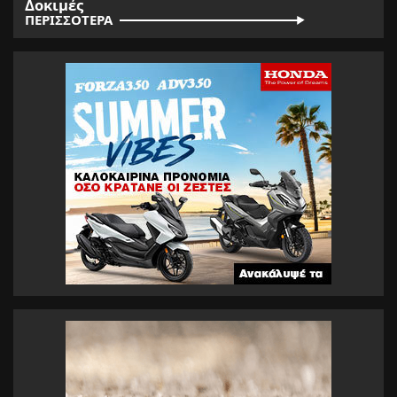
Δοκιμές
ΠΕΡΙΣΣΟΤΕΡΑ