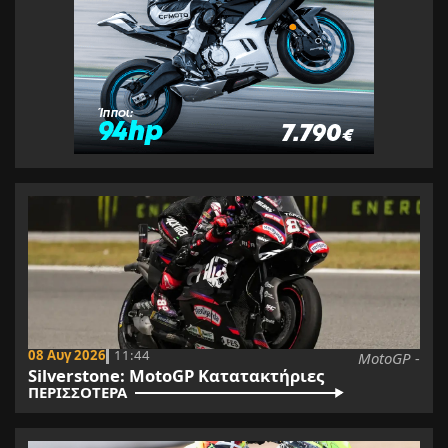
08 Αυγ 2026
11:44
MotoGP -
Silverstone: MotoGP Κατατακτήριες
ΠΕΡΙΣΣΟΤΕΡΑ