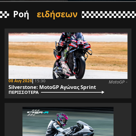
Ροή
ειδήσεων
08 Αυγ 2026
15:30
MotoGP -
Silverstone: MotoGP Αγώνας Sprint
ΠΕΡΙΣΣΟΤΕΡΑ