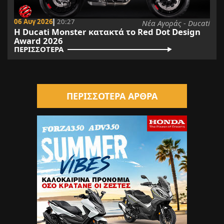
06 Αυγ 2026
20:27
Νέα Αγοράς - Ducati
Η Ducati Monster κατακτά το Red Dot Design
Award 2026
ΠΕΡΙΣΣΟΤΕΡΑ
ΠΕΡΙΣΣΟΤΕΡΑ ΑΡΘΡΑ