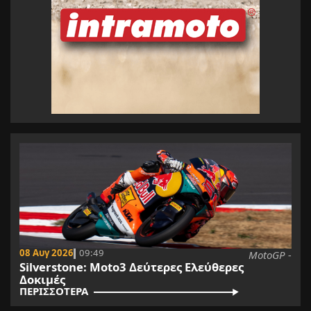
08 Αυγ 2026
09:49
MotoGP -
Silverstone: Moto3 Δεύτερες Ελεύθερες
Δοκιμές
ΠΕΡΙΣΣΟΤΕΡΑ