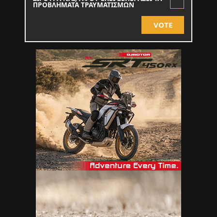
ΠΡΟΒΛΗΜΑΤΑ ΤΡΑΥΜΑΤΙΣΜΩΝ
VOTE