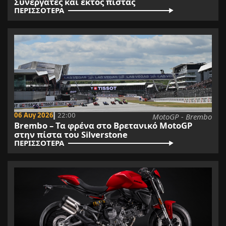
Συνεργάτες και εκτός πίστας
ΠΕΡΙΣΣΟΤΕΡΑ
06 Αυγ 2026
22:00
MotoGP - Brembo
Brembo – Τα φρένα στο Βρετανικό MotoGP
στην πίστα του Silverstone
ΠΕΡΙΣΣΟΤΕΡΑ