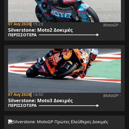
07 Αυγ 2026
15:23
MotoGP -
Silverstone: Moto2 Δοκιμές
ΠΕΡΙΣΣΟΤΕΡΑ
07 Αυγ 2026
14:50
MotoGP -
Silverstone: Moto3 Δοκιμές
ΠΕΡΙΣΣΟΤΕΡΑ