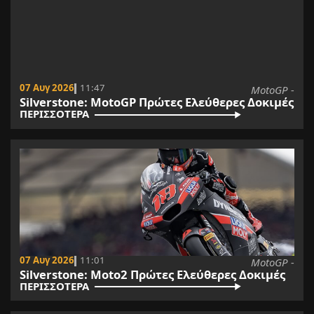
07 Αυγ 2026
11:47
MotoGP -
Silverstone: MotoGP Πρώτες Ελεύθερες Δοκιμές
ΠΕΡΙΣΣΟΤΕΡΑ
07 Αυγ 2026
11:01
MotoGP -
Silverstone: Moto2 Πρώτες Ελεύθερες Δοκιμές
ΠΕΡΙΣΣΟΤΕΡΑ