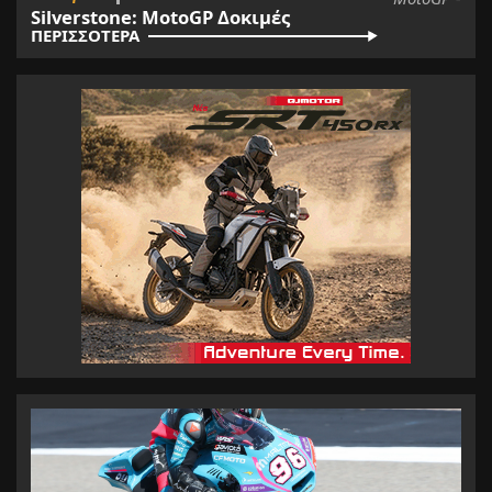
Silverstone: MotoGP Δοκιμές
ΠΕΡΙΣΣΟΤΕΡΑ