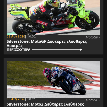
08 Αυγ 2026
10:52
MotoGP -
Silverstone: MotoGP Δεύτερες Ελεύθερες
Δοκιμές
ΠΕΡΙΣΣΟΤΕΡΑ
08 Αυγ 2026
10:21
MotoGP -
Silverstone: Moto2 Δεύτερες Ελεύθερες