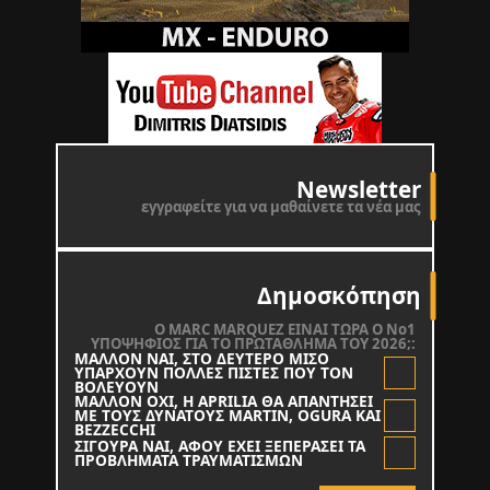
Newsletter
εγγραφείτε για να μαθαίνετε τα νέα μας
Δημοσκόπηση
O MARC MARQUEZ ΕΙΝΑΙ ΤΩΡΑ Ο Νο1
ΥΠΟΨΗΦΙΟΣ ΓΙΑ ΤΟ ΠΡΩΤΑΘΛΗΜΑ ΤΟΥ 2026;:
ΜΑΛΛΟΝ ΝΑΙ, ΣΤΟ ΔΕΥΤΕΡΟ ΜΙΣΟ
ΥΠΑΡΧΟΥΝ ΠΟΛΛΕΣ ΠΙΣΤΕΣ ΠΟΥ ΤΟΝ
ΒΟΛΕΥΟΥΝ
ΜΑΛΛΟΝ ΟΧΙ, Η APRILIA ΘΑ ΑΠΑΝΤΗΣΕΙ
ΜΕ ΤΟΥΣ ΔΥΝΑΤΟΥΣ MARTIN, OGURA KAI
BEZZECCHI
ΣΙΓΟΥΡΑ ΝΑΙ, ΑΦΟΥ ΕΧΕΙ ΞΕΠΕΡΑΣΕΙ ΤΑ
ΠΡΟΒΛΗΜΑΤΑ ΤΡΑΥΜΑΤΙΣΜΩΝ