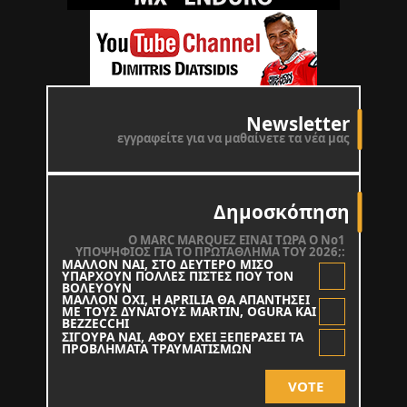
Newsletter
εγγραφείτε για να μαθαίνετε τα νέα μας
Δημοσκόπηση
O MARC MARQUEZ ΕΙΝΑΙ ΤΩΡΑ Ο Νο1
ΥΠΟΨΗΦΙΟΣ ΓΙΑ ΤΟ ΠΡΩΤΑΘΛΗΜΑ ΤΟΥ 2026;:
ΜΑΛΛΟΝ ΝΑΙ, ΣΤΟ ΔΕΥΤΕΡΟ ΜΙΣΟ
ΥΠΑΡΧΟΥΝ ΠΟΛΛΕΣ ΠΙΣΤΕΣ ΠΟΥ ΤΟΝ
ΒΟΛΕΥΟΥΝ
ΜΑΛΛΟΝ ΟΧΙ, Η APRILIA ΘΑ ΑΠΑΝΤΗΣΕΙ
ΜΕ ΤΟΥΣ ΔΥΝΑΤΟΥΣ MARTIN, OGURA KAI
BEZZECCHI
ΣΙΓΟΥΡΑ ΝΑΙ, ΑΦΟΥ ΕΧΕΙ ΞΕΠΕΡΑΣΕΙ ΤΑ
ΠΡΟΒΛΗΜΑΤΑ ΤΡΑΥΜΑΤΙΣΜΩΝ
VOTE