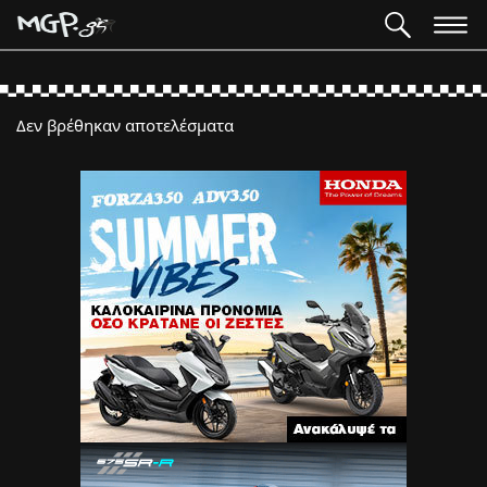
Δεν βρέθηκαν αποτελέσματα