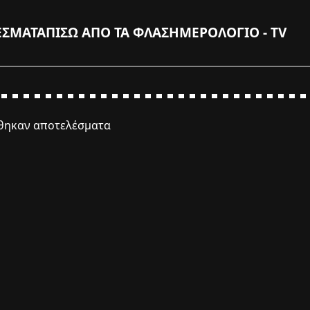
ΕΣΜΑΤΑ
ΠΙΣΩ ΑΠΟ ΤΑ ΦΛΑΣ
ΗΜΕΡΟΛΟΓΙΟ - TV
έθηκαν αποτελέσματα