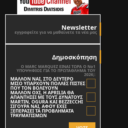
Newsletter
εγγραφείτε για να μαθαίνετε τα νέα μας
Δημοσκόπηση
O MARC MARQUEZ ΕΙΝΑΙ ΤΩΡΑ Ο Νο1
ΥΠΟΨΗΦΙΟΣ ΓΙΑ ΤΟ ΠΡΩΤΑΘΛΗΜΑ ΤΟΥ
2026;:
ΜΑΛΛΟΝ ΝΑΙ, ΣΤΟ ΔΕΥΤΕΡΟ
ΜΙΣΟ ΥΠΑΡΧΟΥΝ ΠΟΛΛΕΣ ΠΙΣΤΕΣ
ΠΟΥ ΤΟΝ ΒΟΛΕΥΟΥΝ
ΜΑΛΛΟΝ ΟΧΙ, Η APRILIA ΘΑ
ΑΠΑΝΤΗΣΕΙ ΜΕ ΤΟΥΣ ΔΥΝΑΤΟΥΣ
MARTIN, OGURA KAI BEZZECCHI
ΣΙΓΟΥΡΑ ΝΑΙ, ΑΦΟΥ ΕΧΕΙ
ΞΕΠΕΡΑΣΕΙ ΤΑ ΠΡΟΒΛΗΜΑΤΑ
ΤΡΑΥΜΑΤΙΣΜΩΝ
VOTE