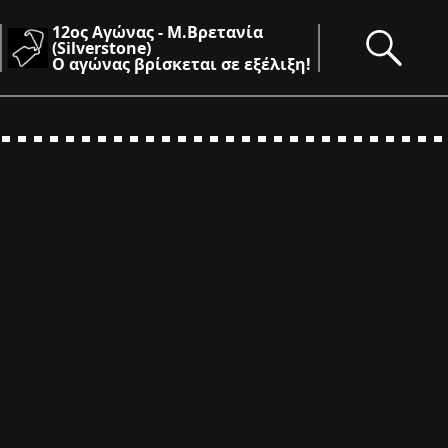
12ος Αγώνας - Μ.Βρετανία
(Silverstone)
Ο αγώνας βρίσκεται σε εξέλιξη!