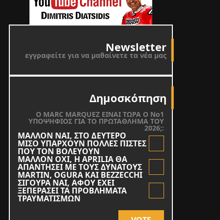
Newsletter
εγγραφείτε για να μαθαίνετε τα νέα μας
Δημοσκόπηση
O MARC MARQUEZ ΕΙΝΑΙ ΤΩΡΑ Ο Νο1
ΥΠΟΨΗΦΙΟΣ ΓΙΑ ΤΟ ΠΡΩΤΑΘΛΗΜΑ ΤΟΥ
2026;:
ΜΑΛΛΟΝ ΝΑΙ, ΣΤΟ ΔΕΥΤΕΡΟ
ΜΙΣΟ ΥΠΑΡΧΟΥΝ ΠΟΛΛΕΣ ΠΙΣΤΕΣ
ΠΟΥ ΤΟΝ ΒΟΛΕΥΟΥΝ
ΜΑΛΛΟΝ ΟΧΙ, Η APRILIA ΘΑ
ΑΠΑΝΤΗΣΕΙ ΜΕ ΤΟΥΣ ΔΥΝΑΤΟΥΣ
MARTIN, OGURA KAI BEZZECCHI
ΣΙΓΟΥΡΑ ΝΑΙ, ΑΦΟΥ ΕΧΕΙ
ΞΕΠΕΡΑΣΕΙ ΤΑ ΠΡΟΒΛΗΜΑΤΑ
ΤΡΑΥΜΑΤΙΣΜΩΝ
VOTE