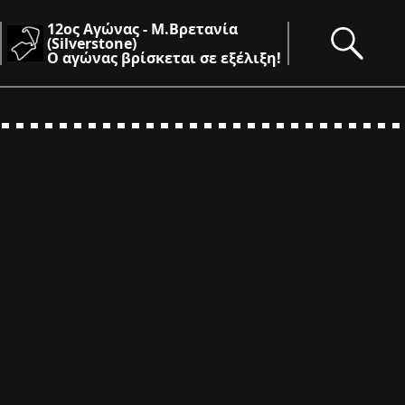
12ος Αγώνας - Μ.Βρετανία
(Silverstone)
Ο αγώνας βρίσκεται σε εξέλιξη!