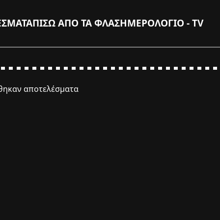
ΕΣΜΑΤΑ
ΠΙΣΩ ΑΠΟ ΤΑ ΦΛΑΣ
ΗΜΕΡΟΛΟΓΙΟ - TV
έθηκαν αποτελέσματα