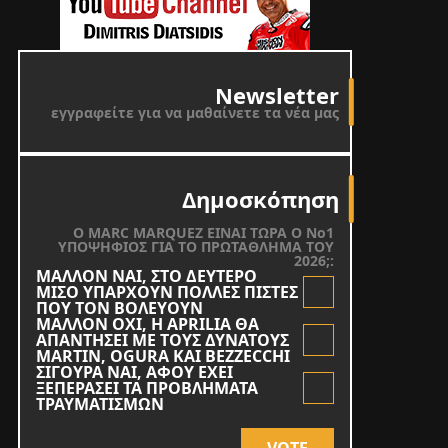
Newsletter
εγγραφείτε για να μαθαίνετε τα νέα μας
Δημοσκόπηση
O MARC MARQUEZ ΕΙΝΑΙ ΤΩΡΑ Ο Νο1
ΥΠΟΨΗΦΙΟΣ ΓΙΑ ΤΟ ΠΡΩΤΑΘΛΗΜΑ ΤΟΥ
2026;:
ΜΑΛΛΟΝ ΝΑΙ, ΣΤΟ ΔΕΥΤΕΡΟ
ΜΙΣΟ ΥΠΑΡΧΟΥΝ ΠΟΛΛΕΣ ΠΙΣΤΕΣ
ΠΟΥ ΤΟΝ ΒΟΛΕΥΟΥΝ
ΜΑΛΛΟΝ ΟΧΙ, Η APRILIA ΘΑ
ΑΠΑΝΤΗΣΕΙ ΜΕ ΤΟΥΣ ΔΥΝΑΤΟΥΣ
MARTIN, OGURA KAI BEZZECCHI
ΣΙΓΟΥΡΑ ΝΑΙ, ΑΦΟΥ ΕΧΕΙ
ΞΕΠΕΡΑΣΕΙ ΤΑ ΠΡΟΒΛΗΜΑΤΑ
ΤΡΑΥΜΑΤΙΣΜΩΝ
VOTE