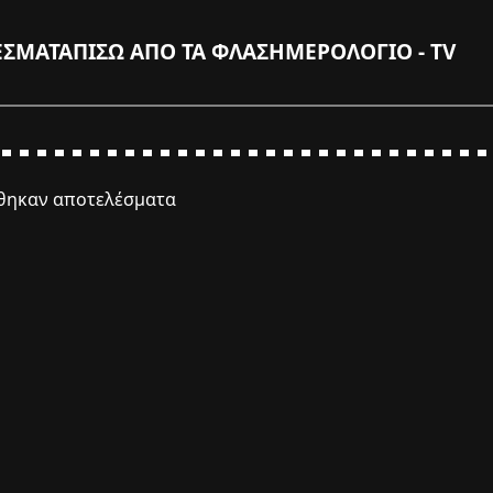
ΕΣΜΑΤΑ
ΠΙΣΩ ΑΠΟ ΤΑ ΦΛΑΣ
ΗΜΕΡΟΛΟΓΙΟ - TV
έθηκαν αποτελέσματα