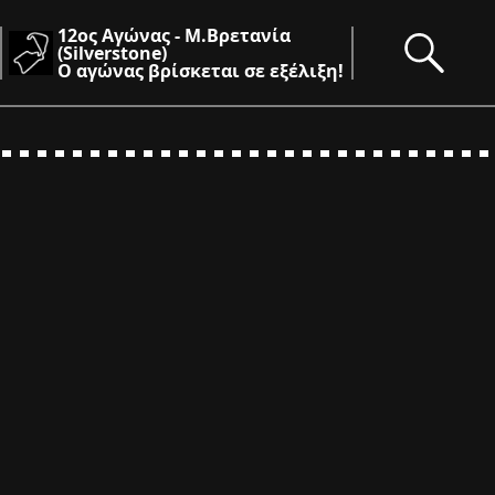
12ος Αγώνας - Μ.Βρετανία
(Silverstone)
Ο αγώνας βρίσκεται σε εξέλιξη!