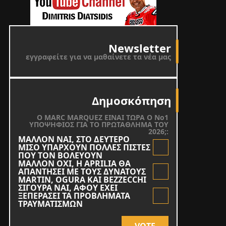
Newsletter
εγγραφείτε για να μαθαίνετε τα νέα μας
Δημοσκόπηση
O MARC MARQUEZ ΕΙΝΑΙ ΤΩΡΑ Ο Νο1
ΥΠΟΨΗΦΙΟΣ ΓΙΑ ΤΟ ΠΡΩΤΑΘΛΗΜΑ ΤΟΥ
2026;:
ΜΑΛΛΟΝ ΝΑΙ, ΣΤΟ ΔΕΥΤΕΡΟ
ΜΙΣΟ ΥΠΑΡΧΟΥΝ ΠΟΛΛΕΣ ΠΙΣΤΕΣ
ΠΟΥ ΤΟΝ ΒΟΛΕΥΟΥΝ
ΜΑΛΛΟΝ ΟΧΙ, Η APRILIA ΘΑ
ΑΠΑΝΤΗΣΕΙ ΜΕ ΤΟΥΣ ΔΥΝΑΤΟΥΣ
MARTIN, OGURA KAI BEZZECCHI
ΣΙΓΟΥΡΑ ΝΑΙ, ΑΦΟΥ ΕΧΕΙ
ΞΕΠΕΡΑΣΕΙ ΤΑ ΠΡΟΒΛΗΜΑΤΑ
ΤΡΑΥΜΑΤΙΣΜΩΝ
VOTE