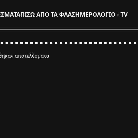
ΕΣΜΑΤΑ
ΠΙΣΩ ΑΠΟ ΤΑ ΦΛΑΣ
ΗΜΕΡΟΛΟΓΙΟ - TV
έθηκαν αποτελέσματα