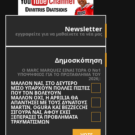
Newsletter
εγγραφείτε για να μαθαίνετε τα νέα μας
Δημοσκόπηση
O MARC MARQUEZ ΕΙΝΑΙ ΤΩΡΑ Ο Νο1
ΥΠΟΨΗΦΙΟΣ ΓΙΑ ΤΟ ΠΡΩΤΑΘΛΗΜΑ ΤΟΥ
2026;:
ΜΑΛΛΟΝ ΝΑΙ, ΣΤΟ ΔΕΥΤΕΡΟ
ΜΙΣΟ ΥΠΑΡΧΟΥΝ ΠΟΛΛΕΣ ΠΙΣΤΕΣ
ΠΟΥ ΤΟΝ ΒΟΛΕΥΟΥΝ
ΜΑΛΛΟΝ ΟΧΙ, Η APRILIA ΘΑ
ΑΠΑΝΤΗΣΕΙ ΜΕ ΤΟΥΣ ΔΥΝΑΤΟΥΣ
MARTIN, OGURA KAI BEZZECCHI
ΣΙΓΟΥΡΑ ΝΑΙ, ΑΦΟΥ ΕΧΕΙ
ΞΕΠΕΡΑΣΕΙ ΤΑ ΠΡΟΒΛΗΜΑΤΑ
ΤΡΑΥΜΑΤΙΣΜΩΝ
VOTE