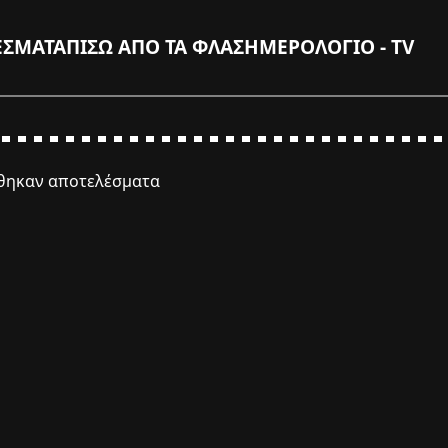
ΕΣΜΑΤΑ
ΠΙΣΩ ΑΠΟ ΤΑ ΦΛΑΣ
ΗΜΕΡΟΛΟΓΙΟ - TV
έθηκαν αποτελέσματα