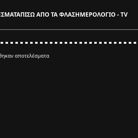
ΕΣΜΑΤΑ
ΠΙΣΩ ΑΠΟ ΤΑ ΦΛΑΣ
ΗΜΕΡΟΛΟΓΙΟ - TV
έθηκαν αποτελέσματα