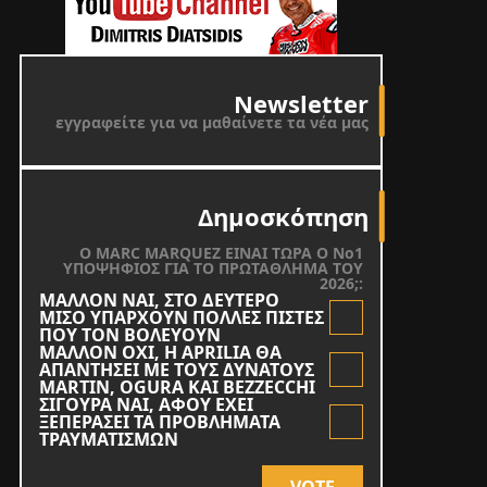
Newsletter
εγγραφείτε για να μαθαίνετε τα νέα μας
Δημοσκόπηση
O MARC MARQUEZ ΕΙΝΑΙ ΤΩΡΑ Ο Νο1
ΥΠΟΨΗΦΙΟΣ ΓΙΑ ΤΟ ΠΡΩΤΑΘΛΗΜΑ ΤΟΥ
2026;:
ΜΑΛΛΟΝ ΝΑΙ, ΣΤΟ ΔΕΥΤΕΡΟ
ΜΙΣΟ ΥΠΑΡΧΟΥΝ ΠΟΛΛΕΣ ΠΙΣΤΕΣ
ΠΟΥ ΤΟΝ ΒΟΛΕΥΟΥΝ
ΜΑΛΛΟΝ ΟΧΙ, Η APRILIA ΘΑ
ΑΠΑΝΤΗΣΕΙ ΜΕ ΤΟΥΣ ΔΥΝΑΤΟΥΣ
MARTIN, OGURA KAI BEZZECCHI
ΣΙΓΟΥΡΑ ΝΑΙ, ΑΦΟΥ ΕΧΕΙ
ΞΕΠΕΡΑΣΕΙ ΤΑ ΠΡΟΒΛΗΜΑΤΑ
ΤΡΑΥΜΑΤΙΣΜΩΝ
VOTE