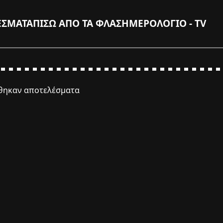
ΕΣΜΑΤΑ
ΠΙΣΩ ΑΠΟ ΤΑ ΦΛΑΣ
ΗΜΕΡΟΛΟΓΙΟ - TV
έθηκαν αποτελέσματα