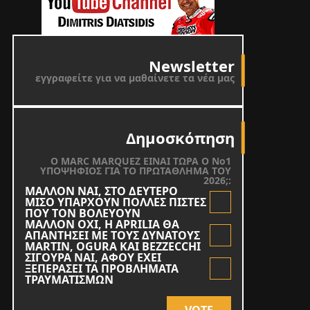
Newsletter
εγγραφείτε για να μαθαίνετε τα νέα μας
Δημοσκόπηση
O MARC MARQUEZ ΕΙΝΑΙ ΤΩΡΑ Ο Νο1
ΥΠΟΨΗΦΙΟΣ ΓΙΑ ΤΟ ΠΡΩΤΑΘΛΗΜΑ ΤΟΥ
2026;:
ΜΑΛΛΟΝ ΝΑΙ, ΣΤΟ ΔΕΥΤΕΡΟ
ΜΙΣΟ ΥΠΑΡΧΟΥΝ ΠΟΛΛΕΣ ΠΙΣΤΕΣ
ΠΟΥ ΤΟΝ ΒΟΛΕΥΟΥΝ
ΜΑΛΛΟΝ ΟΧΙ, Η APRILIA ΘΑ
ΑΠΑΝΤΗΣΕΙ ΜΕ ΤΟΥΣ ΔΥΝΑΤΟΥΣ
MARTIN, OGURA KAI BEZZECCHI
ΣΙΓΟΥΡΑ ΝΑΙ, ΑΦΟΥ ΕΧΕΙ
ΞΕΠΕΡΑΣΕΙ ΤΑ ΠΡΟΒΛΗΜΑΤΑ
ΤΡΑΥΜΑΤΙΣΜΩΝ
VOTE