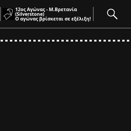
12ος Αγώνας - Μ.Βρετανία
(Silverstone)
Ο αγώνας βρίσκεται σε εξέλιξη!