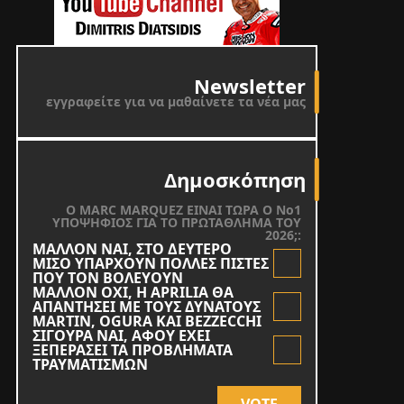
Newsletter
εγγραφείτε για να μαθαίνετε τα νέα μας
Δημοσκόπηση
O MARC MARQUEZ ΕΙΝΑΙ ΤΩΡΑ Ο Νο1
ΥΠΟΨΗΦΙΟΣ ΓΙΑ ΤΟ ΠΡΩΤΑΘΛΗΜΑ ΤΟΥ
2026;:
ΜΑΛΛΟΝ ΝΑΙ, ΣΤΟ ΔΕΥΤΕΡΟ
ΜΙΣΟ ΥΠΑΡΧΟΥΝ ΠΟΛΛΕΣ ΠΙΣΤΕΣ
ΠΟΥ ΤΟΝ ΒΟΛΕΥΟΥΝ
ΜΑΛΛΟΝ ΟΧΙ, Η APRILIA ΘΑ
ΑΠΑΝΤΗΣΕΙ ΜΕ ΤΟΥΣ ΔΥΝΑΤΟΥΣ
MARTIN, OGURA KAI BEZZECCHI
ΣΙΓΟΥΡΑ ΝΑΙ, ΑΦΟΥ ΕΧΕΙ
ΞΕΠΕΡΑΣΕΙ ΤΑ ΠΡΟΒΛΗΜΑΤΑ
ΤΡΑΥΜΑΤΙΣΜΩΝ
VOTE