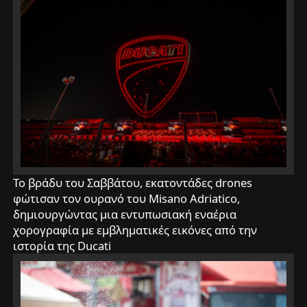
Το βράδυ του Σαββάτου, εκατοντάδες drones
φώτισαν τον ουρανό του Misano Adriatico,
δημιουργώντας μια εντυπωσιακή εναέρια
χορογραφία με εμβληματικές εικόνες από την
ιστορία της Ducati