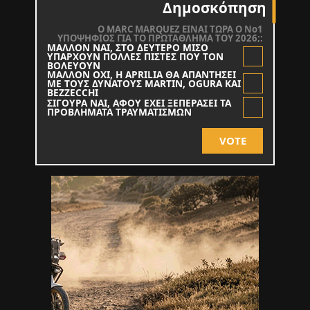
Δημοσκόπηση
O MARC MARQUEZ ΕΙΝΑΙ ΤΩΡΑ Ο Νο1
ΥΠΟΨΗΦΙΟΣ ΓΙΑ ΤΟ ΠΡΩΤΑΘΛΗΜΑ ΤΟΥ 2026;:
ΜΑΛΛΟΝ ΝΑΙ, ΣΤΟ ΔΕΥΤΕΡΟ ΜΙΣΟ
ΥΠΑΡΧΟΥΝ ΠΟΛΛΕΣ ΠΙΣΤΕΣ ΠΟΥ ΤΟΝ
ΒΟΛΕΥΟΥΝ
ΜΑΛΛΟΝ ΟΧΙ, Η APRILIA ΘΑ ΑΠΑΝΤΗΣΕΙ
ΜΕ ΤΟΥΣ ΔΥΝΑΤΟΥΣ MARTIN, OGURA KAI
BEZZECCHI
ΣΙΓΟΥΡΑ ΝΑΙ, ΑΦΟΥ ΕΧΕΙ ΞΕΠΕΡΑΣΕΙ ΤΑ
ΠΡΟΒΛΗΜΑΤΑ ΤΡΑΥΜΑΤΙΣΜΩΝ
VOTE