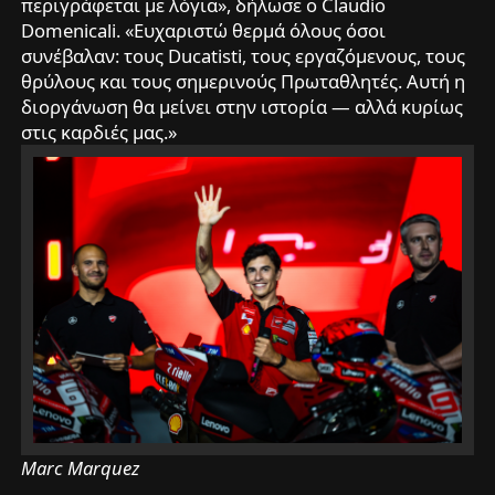
περιγράφεται με λόγια», δήλωσε ο Claudio
Domenicali. «Ευχαριστώ θερμά όλους όσοι
συνέβαλαν: τους Ducatisti, τους εργαζόμενους, τους
θρύλους και τους σημερινούς Πρωταθλητές. Αυτή η
διοργάνωση θα μείνει στην ιστορία — αλλά κυρίως
στις καρδιές μας.»
Marc Marquez