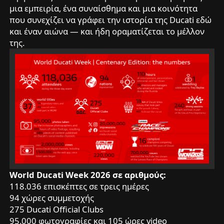
μια εμπειρία, ένα συναίσθημα και μια κοινότητα
που συνεχίζει να γράφει την ιστορία της Ducati εδώ
και έναν αιώνα — και ήδη οραματίζεται το μέλλον
της.
World Ducati Week 2026 σε αριθμούς:
118.036 επισκέπτες σε τρεις ημέρες
94 χώρες συμμετοχής
275 Ducati Official Clubs
95.000 φωτογραφίες και 105 ώρες video