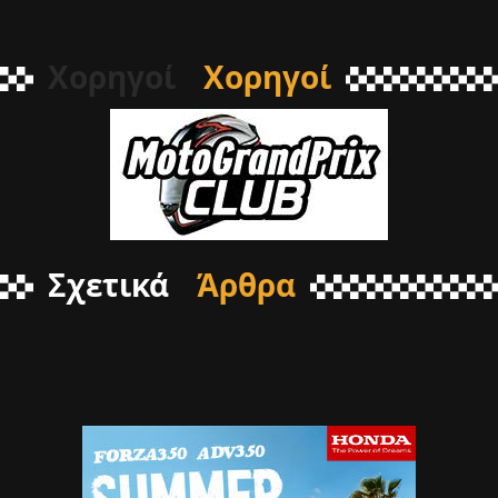
Χορηγοί
Χορηγοί
Σχετικά
Άρθρα