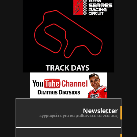
Newsletter
εγγραφείτε για να μαθαίνετε τα νέα μας