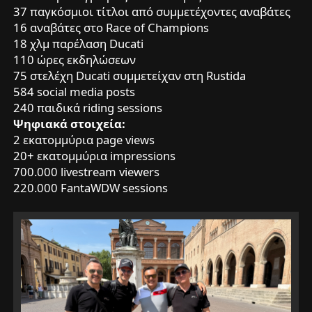
37 παγκόσμιοι τίτλοι από συμμετέχοντες αναβάτες
16 αναβάτες στο Race of Champions
18 χλμ παρέλαση Ducati
110 ώρες εκδηλώσεων
75 στελέχη Ducati συμμετείχαν στη Rustida
584 social media posts
240 παιδικά riding sessions
Ψηφιακά στοιχεία:
2 εκατομμύρια page views
20+ εκατομμύρια impressions
700.000 livestream viewers
220.000 FantaWDW sessions