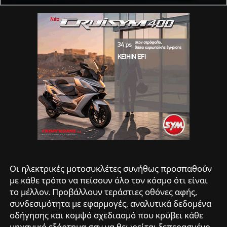
Οι ηλεκτρικές μοτοσυκλέτες συνήθως προσπαθούν
με κάθε τρόπο να πείσουν όλο τον κόσμο ότι είναι
το μέλλον. Προβάλλουν τεράστιες οθόνες αφής,
συνδεσιμότητα με εφαρμογές, αναλυτικά δεδομένα
οδήγησης και κομψό σχεδιασμό που κρύβει κάθε
μηχανικό εξάρτημα σαν να θεωρείται ξεπερασμένο