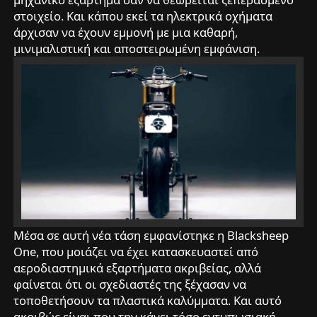
στοιχείο. Και κάπου εκεί τα ηλεκτρικά οχήματα
άρχισαν να έχουν εμμονή με μια καθαρή,
μινιμαλιστική και αποστειρωμένη εμφάνιση.
Μέσα σε αυτή νέα τάση εμφανίστηκε η Blacksheep
One, που μοιάζει να έχει κατασκευαστεί από
αεροδιαστημικά εξαρτήματα ακριβείας, αλλά
φαίνεται ότι οι σχεδιαστές της ξέχασαν να
τοποθετήσουν τα πλαστικά καλύμματα. Και αυτό
ακριβώς είναι που την κάνει τόσο εντυπωσιακή.