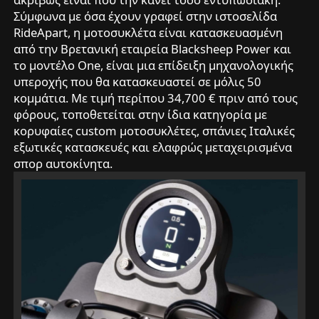
Σύμφωνα με όσα έχουν γραφεί στην ιστοσελίδα
RideApart, η μοτοσυκλέτα είναι κατασκευασμένη
από την Βρετανική εταιρεία Blacksheep Power και
το μοντέλο One, είναι μια επίδειξη μηχανολογικής
υπεροχής που θα κατασκευαστεί σε μόλις 50
κομμάτια. Με τιμή περίπου 34,700 € πριν από τους
φόρους, τοποθετείται στην ίδια κατηγορία με
κορυφαίες custom μοτοσυκλέτες, σπάνιες Ιταλικές
εξωτικές κατασκευές και ελαφρώς μεταχειρισμένα
σπορ αυτοκίνητα.