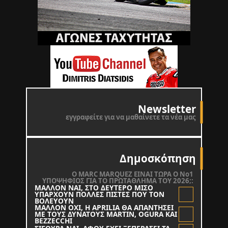
Newsletter
εγγραφείτε για να μαθαίνετε τα νέα μας
Δημοσκόπηση
O MARC MARQUEZ ΕΙΝΑΙ ΤΩΡΑ Ο Νο1
ΥΠΟΨΗΦΙΟΣ ΓΙΑ ΤΟ ΠΡΩΤΑΘΛΗΜΑ ΤΟΥ 2026;:
ΜΑΛΛΟΝ ΝΑΙ, ΣΤΟ ΔΕΥΤΕΡΟ ΜΙΣΟ
ΥΠΑΡΧΟΥΝ ΠΟΛΛΕΣ ΠΙΣΤΕΣ ΠΟΥ ΤΟΝ
ΒΟΛΕΥΟΥΝ
ΜΑΛΛΟΝ ΟΧΙ, Η APRILIA ΘΑ ΑΠΑΝΤΗΣΕΙ
ΜΕ ΤΟΥΣ ΔΥΝΑΤΟΥΣ MARTIN, OGURA KAI
BEZZECCHI