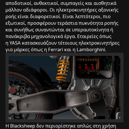
αποδοτικοί, ανθεκτικοί, συμπαγείς και αισθητικά
μάλλον αδιάφοροι. Οι ηλεκτροκινητήρες αξονικής
ροής είναι διαφορετικοί. Είναι λεπτότεροι, πιο
εξωτικοί, προσφέρουν τεράστια πυκνότητα ροπής
και συνήθως συναντώνται σε υπεραυτοκίνητα ή
πανάκριβα μηχανολογικά έργα. Εταιρείες όπως
η YASA κατασκευάζουν τέτοιους ηλεκτροκινητήρες
για μάρκες όπως η Ferrari και η Lamborghini.
Η Blacksheep δεν περιορίστηκε απλώς στη χρήση