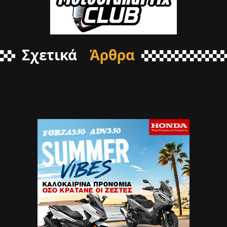
Σχετικά
Άρθρα