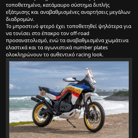
τοποθετημένο, κατάμαυρο σύστημα διπλής
εξάτμισης και αναβαθμισμένες αναρτήσεις μεγάλων
διαδρομών.
Το μπροστινό φτερό έχει τοποθετηθεί ψηλότερα για
να τονίσει στο έπακρο τον off-road
προσανατολισμό, ενώ τα αναβαθμισμένα χωμάτινα
ελαστικά και τα αγωνιστικά number plates
ολοκληρώνουν το αυθεντικό racing look.