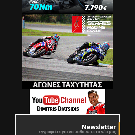
Newsletter
εγγραφείτε για να μαθαίνετε τα νέα μας