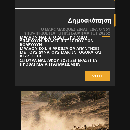
Δημοσκόπηση
O MARC MARQUEZ ΕΙΝΑΙ ΤΩΡΑ Ο Νο1
ΥΠΟΨΗΦΙΟΣ ΓΙΑ ΤΟ ΠΡΩΤΑΘΛΗΜΑ ΤΟΥ 2026;:
ΜΑΛΛΟΝ ΝΑΙ, ΣΤΟ ΔΕΥΤΕΡΟ ΜΙΣΟ
ΥΠΑΡΧΟΥΝ ΠΟΛΛΕΣ ΠΙΣΤΕΣ ΠΟΥ ΤΟΝ
ΒΟΛΕΥΟΥΝ
ΜΑΛΛΟΝ ΟΧΙ, Η APRILIA ΘΑ ΑΠΑΝΤΗΣΕΙ
ΜΕ ΤΟΥΣ ΔΥΝΑΤΟΥΣ MARTIN, OGURA KAI
BEZZECCHI
ΣΙΓΟΥΡΑ ΝΑΙ, ΑΦΟΥ ΕΧΕΙ ΞΕΠΕΡΑΣΕΙ ΤΑ
ΠΡΟΒΛΗΜΑΤΑ ΤΡΑΥΜΑΤΙΣΜΩΝ
VOTE