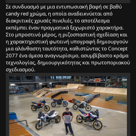
Σε συνδυασμό με μια εντυπωσιακή βαφή σε βαθύ
candy red χρώμα, η οποία αναδεικνύεται από
διακριτικές χρυσές πινελιές, το αποτέλεσμα
εκπέμπει έναν πραγματικά ξεχωριστό χαρακτήρα.
Στο μπροστινό μέρος, η ριζοσπαστική σχεδίαση και
η χαρακτηριστική φωτεινή υπογραφή δημιουργούν
μια αλάνθαστη ταυτότητα, καθιστώντας το Concept
2077 ένα άμεσα αναγνωρίσιμο, ασυμβίβαστο κράμα
τεχνολογίας, δημιουργικότητας και πρωτοποριακού
σχεδιασμού.