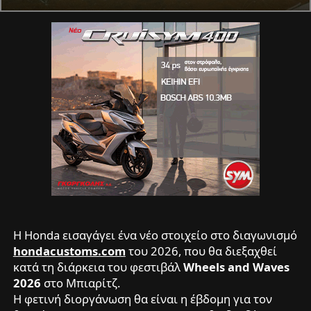
Η Honda εισαγάγει ένα νέο στοιχείο στο διαγωνισμό
hondacustoms.com
του 2026, που θα διεξαχθεί
κατά τη διάρκεια του φεστιβάλ
Wheels and Waves
2026
στο Μπιαρίτζ.
Η φετινή διοργάνωση θα είναι η έβδομη για τον