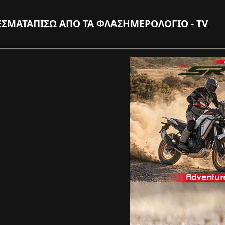
ΕΣΜΑΤΑ
ΠΙΣΩ ΑΠΟ ΤΑ ΦΛΑΣ
ΗΜΕΡΟΛΟΓΙΟ - TV