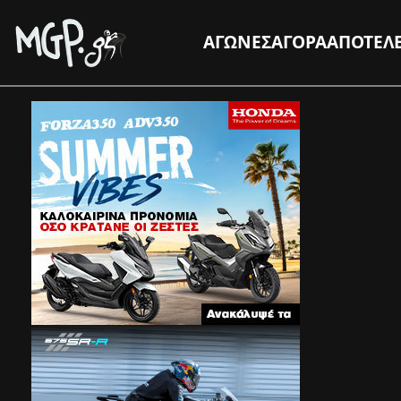
ΑΓΩΝΕΣ
ΑΓΟΡΑ
ΑΠΟΤΕΛ