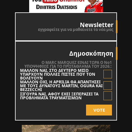
Newsletter
εγγραφείτε για να μαθαίνετε τα νέα μας
Δημοσκόπηση
O MARC MARQUEZ ΕΙΝΑΙ ΤΩΡΑ Ο Νο1
ΥΠΟΨΗΦΙΟΣ ΓΙΑ ΤΟ ΠΡΩΤΑΘΛΗΜΑ ΤΟΥ 2026;:
ΜΑΛΛΟΝ ΝΑΙ, ΣΤΟ ΔΕΥΤΕΡΟ ΜΙΣΟ
ΥΠΑΡΧΟΥΝ ΠΟΛΛΕΣ ΠΙΣΤΕΣ ΠΟΥ ΤΟΝ
ΒΟΛΕΥΟΥΝ
ΜΑΛΛΟΝ ΟΧΙ, Η APRILIA ΘΑ ΑΠΑΝΤΗΣΕΙ
ΜΕ ΤΟΥΣ ΔΥΝΑΤΟΥΣ MARTIN, OGURA KAI
BEZZECCHI
ΣΙΓΟΥΡΑ ΝΑΙ, ΑΦΟΥ ΕΧΕΙ ΞΕΠΕΡΑΣΕΙ ΤΑ
ΠΡΟΒΛΗΜΑΤΑ ΤΡΑΥΜΑΤΙΣΜΩΝ
VOTE