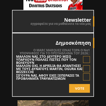
Newsletter
εγγραφείτε για να μαθαίνετε τα νέα μας
Δημοσκόπηση
O MARC MARQUEZ ΕΙΝΑΙ ΤΩΡΑ Ο Νο1
ΥΠΟΨΗΦΙΟΣ ΓΙΑ ΤΟ ΠΡΩΤΑΘΛΗΜΑ ΤΟΥ 2026;:
ΜΑΛΛΟΝ ΝΑΙ, ΣΤΟ ΔΕΥΤΕΡΟ ΜΙΣΟ
ΥΠΑΡΧΟΥΝ ΠΟΛΛΕΣ ΠΙΣΤΕΣ ΠΟΥ ΤΟΝ
ΒΟΛΕΥΟΥΝ
ΜΑΛΛΟΝ ΟΧΙ, Η APRILIA ΘΑ ΑΠΑΝΤΗΣΕΙ
ΜΕ ΤΟΥΣ ΔΥΝΑΤΟΥΣ MARTIN, OGURA KAI
BEZZECCHI
ΣΙΓΟΥΡΑ ΝΑΙ, ΑΦΟΥ ΕΧΕΙ ΞΕΠΕΡΑΣΕΙ ΤΑ
ΠΡΟΒΛΗΜΑΤΑ ΤΡΑΥΜΑΤΙΣΜΩΝ
VOTE