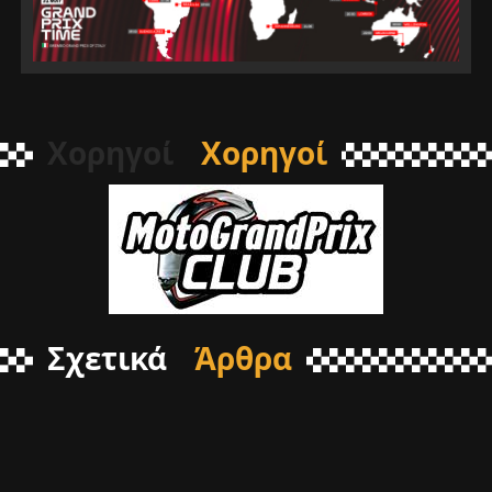
Χορηγοί
Χορηγοί
Σχετικά
Άρθρα