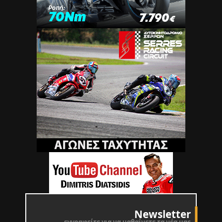
Newsletter