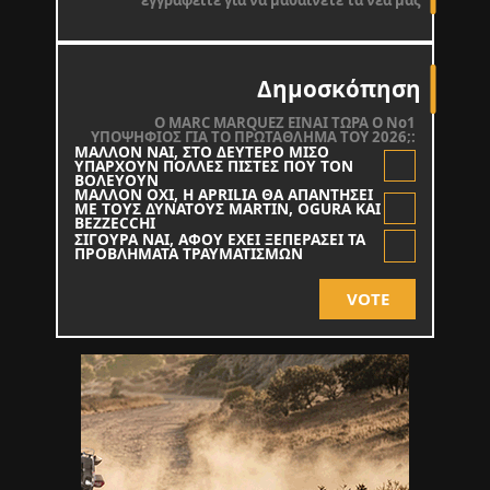
εγγραφείτε για να μαθαίνετε τα νέα μας
Δημοσκόπηση
O MARC MARQUEZ ΕΙΝΑΙ ΤΩΡΑ Ο Νο1
ΥΠΟΨΗΦΙΟΣ ΓΙΑ ΤΟ ΠΡΩΤΑΘΛΗΜΑ ΤΟΥ 2026;:
ΜΑΛΛΟΝ ΝΑΙ, ΣΤΟ ΔΕΥΤΕΡΟ ΜΙΣΟ
ΥΠΑΡΧΟΥΝ ΠΟΛΛΕΣ ΠΙΣΤΕΣ ΠΟΥ ΤΟΝ
ΒΟΛΕΥΟΥΝ
ΜΑΛΛΟΝ ΟΧΙ, Η APRILIA ΘΑ ΑΠΑΝΤΗΣΕΙ
ΜΕ ΤΟΥΣ ΔΥΝΑΤΟΥΣ MARTIN, OGURA KAI
BEZZECCHI
ΣΙΓΟΥΡΑ ΝΑΙ, ΑΦΟΥ ΕΧΕΙ ΞΕΠΕΡΑΣΕΙ ΤΑ
ΠΡΟΒΛΗΜΑΤΑ ΤΡΑΥΜΑΤΙΣΜΩΝ
VOTE