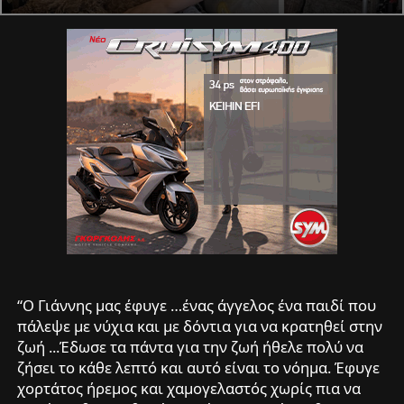
“Ο Γιάννης μας έφυγε …ένας άγγελος ένα παιδί που
πάλεψε με νύχια και με δόντια για να κρατηθεί στην
ζωή ...Έδωσε τα πάντα για την ζωή ήθελε πολύ να
ζήσει το κάθε λεπτό και αυτό είναι το νόημα. Έφυγε
χορτάτος ήρεμος και χαμογελαστός χωρίς πια να