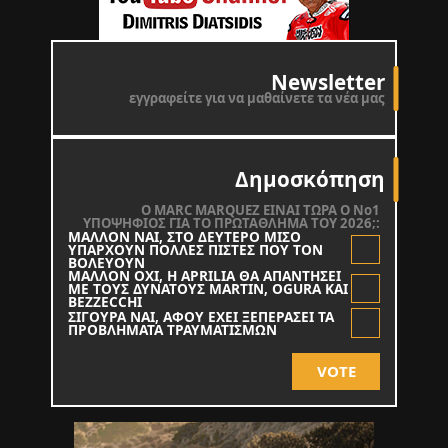
Newsletter
εγγραφείτε για να μαθαίνετε τα νέα μας
Δημοσκόπηση
O MARC MARQUEZ ΕΙΝΑΙ ΤΩΡΑ Ο Νο1
ΥΠΟΨΗΦΙΟΣ ΓΙΑ ΤΟ ΠΡΩΤΑΘΛΗΜΑ ΤΟΥ 2026;:
ΜΑΛΛΟΝ ΝΑΙ, ΣΤΟ ΔΕΥΤΕΡΟ ΜΙΣΟ
ΥΠΑΡΧΟΥΝ ΠΟΛΛΕΣ ΠΙΣΤΕΣ ΠΟΥ ΤΟΝ
ΒΟΛΕΥΟΥΝ
ΜΑΛΛΟΝ ΟΧΙ, Η APRILIA ΘΑ ΑΠΑΝΤΗΣΕΙ
ΜΕ ΤΟΥΣ ΔΥΝΑΤΟΥΣ MARTIN, OGURA KAI
BEZZECCHI
ΣΙΓΟΥΡΑ ΝΑΙ, ΑΦΟΥ ΕΧΕΙ ΞΕΠΕΡΑΣΕΙ ΤΑ
ΠΡΟΒΛΗΜΑΤΑ ΤΡΑΥΜΑΤΙΣΜΩΝ
VOTE