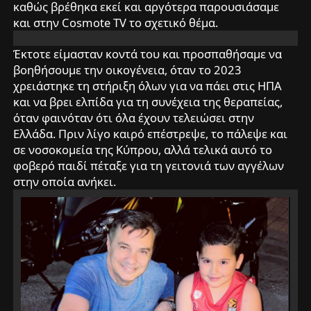
καθώς βρέθηκα εκεί και αργότερα παρουσιάσαμε
και στην Cosmote TV το σχετικό θέμα.
Έκτοτε είμασταν κοντά του και προσπαθήσαμε να
βοηθήσουμε την οικογένεια, όταν το 2023
χρειάστηκε τη στήριξη όλων για να πάει στις ΗΠΑ
και να βρει ελπίδα για τη συνέχεια της θεραπείας,
όταν φαινόταν ότι όλα έχουν τελειώσει στην
Ελλάδα. Πριν λίγο καιρό επέστρεψε, το πάλεψε και
σε νοσοκομεία της Κύπρου, αλλά τελικά αυτό το
φοβερό παιδί πέταξε για τη γειτονιά των αγγέλων
στην οποία ανήκει.