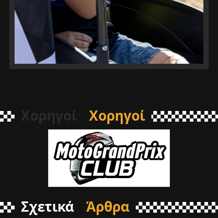
Χορηγοί
Χορηγοί
Σχετικά
Άρθρα