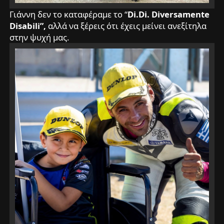
Γιάννη δεν το καταφέραμε το “
Di.Di. Diversamente
Disabili”,
αλλά να ξέρεις ότι έχεις μείνει ανεξίτηλα
στην ψυχή μας.