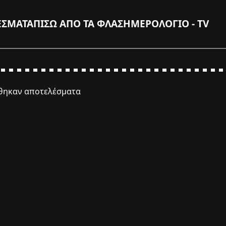
ΕΣΜΑΤΑ
ΠΙΣΩ ΑΠΟ ΤΑ ΦΛΑΣ
ΗΜΕΡΟΛΟΓΙΟ - TV
έθηκαν αποτελέσματα