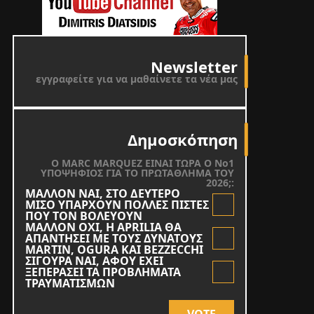
Newsletter
εγγραφείτε για να μαθαίνετε τα νέα μας
Δημοσκόπηση
O MARC MARQUEZ ΕΙΝΑΙ ΤΩΡΑ Ο Νο1
ΥΠΟΨΗΦΙΟΣ ΓΙΑ ΤΟ ΠΡΩΤΑΘΛΗΜΑ ΤΟΥ
2026;:
ΜΑΛΛΟΝ ΝΑΙ, ΣΤΟ ΔΕΥΤΕΡΟ
ΜΙΣΟ ΥΠΑΡΧΟΥΝ ΠΟΛΛΕΣ ΠΙΣΤΕΣ
ΠΟΥ ΤΟΝ ΒΟΛΕΥΟΥΝ
ΜΑΛΛΟΝ ΟΧΙ, Η APRILIA ΘΑ
ΑΠΑΝΤΗΣΕΙ ΜΕ ΤΟΥΣ ΔΥΝΑΤΟΥΣ
MARTIN, OGURA KAI BEZZECCHI
ΣΙΓΟΥΡΑ ΝΑΙ, ΑΦΟΥ ΕΧΕΙ
ΞΕΠΕΡΑΣΕΙ ΤΑ ΠΡΟΒΛΗΜΑΤΑ
ΤΡΑΥΜΑΤΙΣΜΩΝ
VOTE