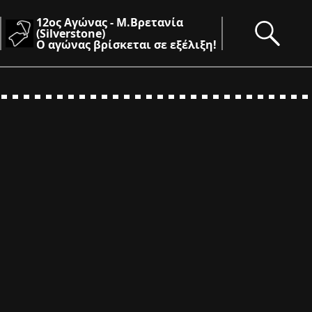
12ος Αγώνας - Μ.Βρετανία
(Silverstone)
Ο αγώνας βρίσκεται σε εξέλιξη!