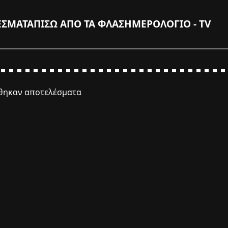
ΕΣΜΑΤΑ
ΠΙΣΩ ΑΠΟ ΤΑ ΦΛΑΣ
ΗΜΕΡΟΛΟΓΙΟ - TV
έθηκαν αποτελέσματα