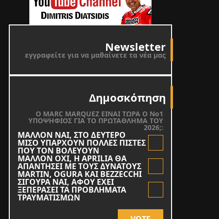
Newsletter
εγγραφείτε για να μαθαίνετε τα νέα μας
Δημοσκόπηση
O MARC MARQUEZ ΕΙΝΑΙ ΤΩΡΑ Ο Νο1
ΥΠΟΨΗΦΙΟΣ ΓΙΑ ΤΟ ΠΡΩΤΑΘΛΗΜΑ ΤΟΥ
2026;:
ΜΑΛΛΟΝ ΝΑΙ, ΣΤΟ ΔΕΥΤΕΡΟ
ΜΙΣΟ ΥΠΑΡΧΟΥΝ ΠΟΛΛΕΣ ΠΙΣΤΕΣ
ΠΟΥ ΤΟΝ ΒΟΛΕΥΟΥΝ
ΜΑΛΛΟΝ ΟΧΙ, Η APRILIA ΘΑ
ΑΠΑΝΤΗΣΕΙ ΜΕ ΤΟΥΣ ΔΥΝΑΤΟΥΣ
MARTIN, OGURA KAI BEZZECCHI
ΣΙΓΟΥΡΑ ΝΑΙ, ΑΦΟΥ ΕΧΕΙ
ΞΕΠΕΡΑΣΕΙ ΤΑ ΠΡΟΒΛΗΜΑΤΑ
ΤΡΑΥΜΑΤΙΣΜΩΝ
VOTE